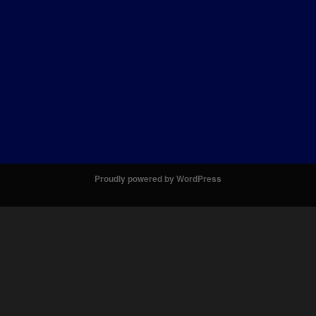
Proudly powered by WordPress