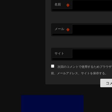
※
名前
※
メール
サイト
次回のコメントで使用するためブラウザ
前、メールアドレス、サイトを保存する。