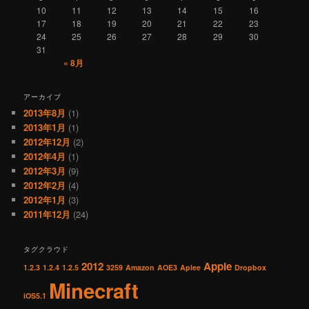
10
11
12
13
14
15
16
17
18
19
20
21
22
23
24
25
26
27
28
29
30
31
« 8月
アーカイブ
2013年8月
(1)
2013年1月
(1)
2012年12月
(2)
2012年4月
(1)
2012年3月
(9)
2012年2月
(4)
2012年1月
(3)
2011年12月
(24)
タグクラウド
2012
Apple
1.2.3
1.2.4
1.2.5
3259
Amazon
AOE3
Aplee
Dropbox
Minecraft
iOS5.1