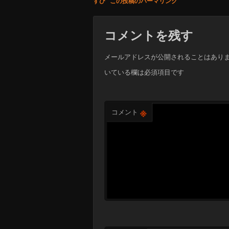
すび
この投稿のパーマリンク
コメントを残す
メールアドレスが公開されることはあり
いている欄は必須項目です
※
コメント