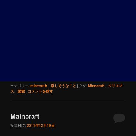
カテゴリー:
minecraft
、
楽しそうなこと
|
タグ:
Minecraft
、
クリスマ
ス
、
函館
|
コメントを残す
Maincraft
投稿日時:
2011年12月19日