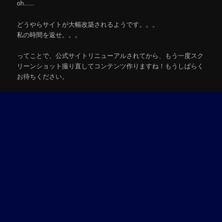
oh…..
どうやらサイトが大幅改築されるようです。。。
私の時間を返せ。。。
ってことで、公式サイトリニューアルされてから、もう一度スク
リーンショット撮り直してコンテンツ作りますね！もうしばらく
お待ちください。