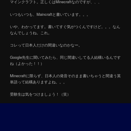
マインクラフト。正しくはMinecraftなのですが、、、
いつもいつも、Maincraftと書いています。。。
いや、わかってます。書いてすぐ気がつくんですけど。。。なん
なんでしょうね。これ。
コレって日本人だけの間違いなのかなー。
Google先生に聞いてみたら、同じ間違いしてる人結構いるんです
ね（よかった！！）
Minecraftに限らず、日本人の発音そのまま書いちゃうと間違う英
単語って結構ありますよね。。。
受験生は気をつけましょう！（笑）