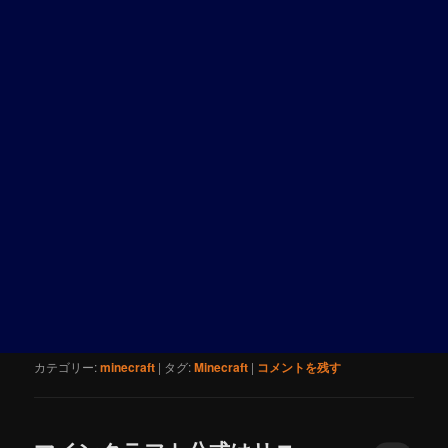
カテゴリー:
minecraft
|
タグ:
Minecraft
|
コメントを残す