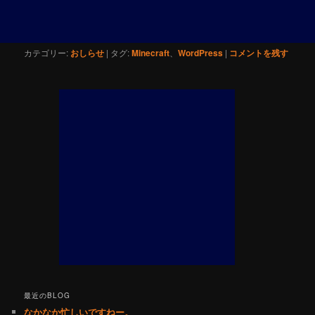
カテゴリー:
おしらせ
|
タグ:
Minecraft
、
WordPress
|
コメントを残す
最近のBLOG
なかなか忙しいですねー。