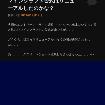
マインクラフト公式はリニュ
ーアルしたのかな？
投稿日時:
2011年12月12日
先日のエントリーで、サイト調整中でアクセス出来ないよって書
き込んだマインクラフトの公式Webですが、、、
どうやら、目立ったリニューアルもなく公開が再開されまし
た。。。
あー、、、スクリーンショット破棄しなきゃよかった。。。orz