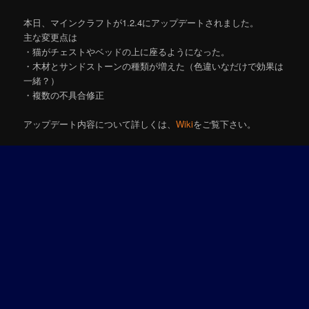
本日、マインクラフトが1.2.4にアップデートされました。
主な変更点は
・猫がチェストやベッドの上に座るようになった。
・木材とサンドストーンの種類が増えた（色違いなだけで効果は
一緒？）
・複数の不具合修正
アップデート内容について詳しくは、
Wiki
をご覧下さい。