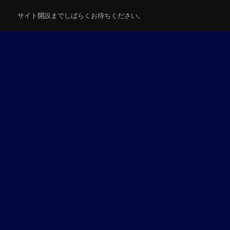
サイト開設までしばらくお待ちください。