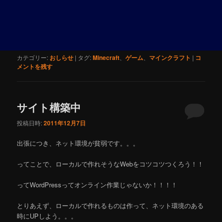
カテゴリー:
おしらせ
|
タグ:
Minecraft
、
ゲーム
、
マインクラフト
|
コ
メントを残す
サイト構築中
投稿日時:
2011年12月7日
出張につき、ネット環境が貧弱です。。。
ってことで、ローカルで作れそうなWebをコツコツつくろう！！
ってWordPressってオンライン作業じゃないか！！！！
とりあえず、ローカルで作れるものは作って、ネット環境のある
時にUPしよう。。。