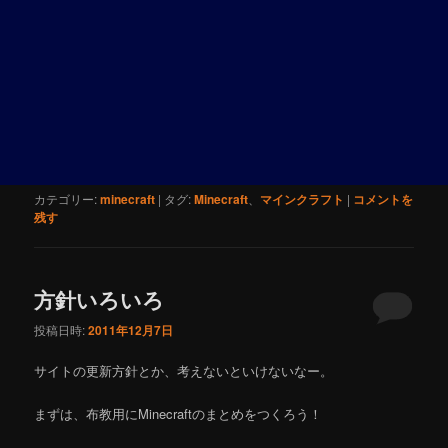
カテゴリー:
minecraft
|
タグ:
Minecraft
、
マインクラフト
|
コメントを
残す
方針いろいろ
投稿日時:
2011年12月7日
サイトの更新方針とか、考えないといけないなー。
まずは、布教用にMinecraftのまとめをつくろう！