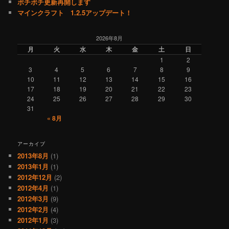
ボチボチ更新再開します
マインクラフト 1.2.5アップデート！
2026年8月
月
火
水
木
金
土
日
1
2
3
4
5
6
7
8
9
10
11
12
13
14
15
16
17
18
19
20
21
22
23
24
25
26
27
28
29
30
31
« 8月
アーカイブ
2013年8月
(1)
2013年1月
(1)
2012年12月
(2)
2012年4月
(1)
2012年3月
(9)
2012年2月
(4)
2012年1月
(3)