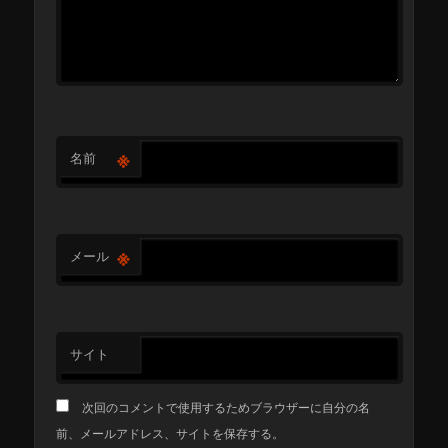
※
名前
※
メール
サイト
次回のコメントで使用するためブラウザーに自分の名
前、メールアドレス、サイトを保存する。