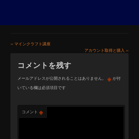
‹‹ マインクラフト講座
アカウント取得と購入 ››
コメントを残す
※
メールアドレスが公開されることはありません。
が付
いている欄は必須項目です
※
コメント