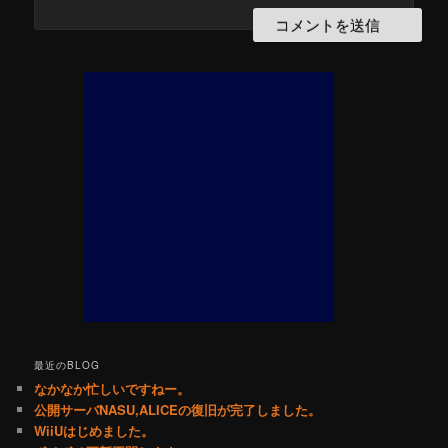
最近のBLOG
なかなか忙しいですねー。
公開サーバNASU,ALICEの復旧が完了しました。
WiiUはじめました。