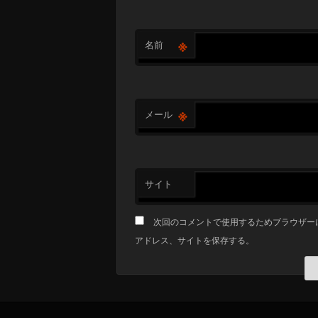
※
名前
※
メール
サイト
次回のコメントで使用するためブラウザー
アドレス、サイトを保存する。