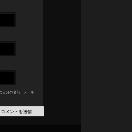
に自分の名前、メール