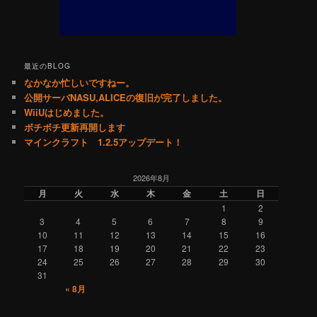
最近のBLOG
なかなか忙しいですねー。
公開サーバNASU,ALICEの復旧が完了しました。
WiiUはじめました。
ボチボチ更新再開します
マインクラフト 1.2.5アップデート！
2026年8月
月
火
水
木
金
土
日
1
2
3
4
5
6
7
8
9
10
11
12
13
14
15
16
17
18
19
20
21
22
23
24
25
26
27
28
29
30
31
« 8月