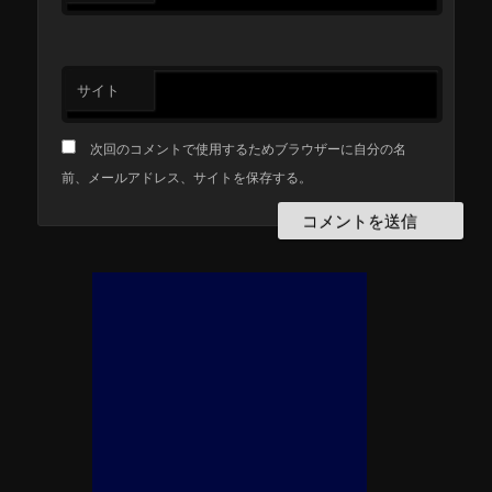
サイト
次回のコメントで使用するためブラウザーに自分の名
前、メールアドレス、サイトを保存する。