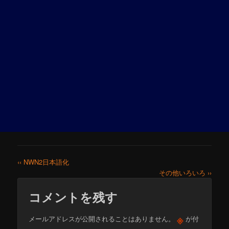
‹‹ NWN2日本語化
その他いろいろ ››
コメントを残す
※
メールアドレスが公開されることはありません。
が付