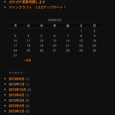
ボチボチ更新再開します
マインクラフト 1.2.5アップデート！
2026年8月
月
火
水
木
金
土
日
1
2
3
4
5
6
7
8
9
10
11
12
13
14
15
16
17
18
19
20
21
22
23
24
25
26
27
28
29
30
31
« 8月
アーカイブ
2013年8月
(1)
2013年1月
(1)
2012年12月
(2)
2012年4月
(1)
2012年3月
(9)
2012年2月
(4)
2012年1月
(3)