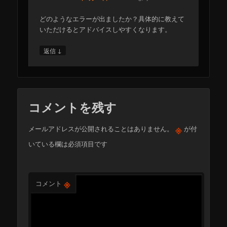
どのようなエラーが出ましたか？具体的に教えて
いただけるとアドバイスしやすくなります。
↓
返信
コメントを残す
※
メールアドレスが公開されることはありません。
が付
いている欄は必須項目です
※
コメント