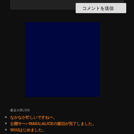
最近のBLOG
なかなか忙しいですねー。
公開サーバNASU,ALICEの復旧が完了しました。
WiiUはじめました。