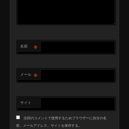
※
名前
※
メール
サイト
次回のコメントで使用するためブラウザーに自分の名
前、メールアドレス、サイトを保存する。