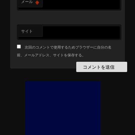
※
メール
サイト
次回のコメントで使用するためブラウザーに自分の名
前、メールアドレス、サイトを保存する。