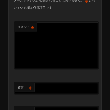
※
メールアドレスが公開されることはありません。
が付
いている欄は必須項目です
※
コメント
※
名前