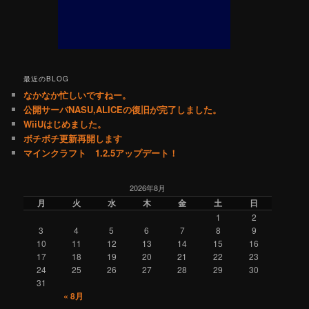
最近のBLOG
なかなか忙しいですねー。
公開サーバNASU,ALICEの復旧が完了しました。
WiiUはじめました。
ボチボチ更新再開します
マインクラフト 1.2.5アップデート！
2026年8月
月
火
水
木
金
土
日
1
2
3
4
5
6
7
8
9
10
11
12
13
14
15
16
17
18
19
20
21
22
23
24
25
26
27
28
29
30
31
« 8月