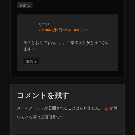
↓
返信
なすび
2013年6月3日 12:49 AM
より:
そのとおりですね。。。ご指摘ありがとうござい
ます！
↓
返信
コメントを残す
※
メールアドレスが公開されることはありません。
が付
いている欄は必須項目です