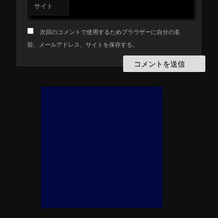
サイト
次回のコメントで使用するためブラウザーに自分の名
前、メールアドレス、サイトを保存する。