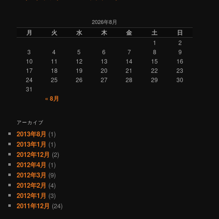
2026年8月
月
火
水
木
金
土
日
1
2
3
4
5
6
7
8
9
10
11
12
13
14
15
16
17
18
19
20
21
22
23
24
25
26
27
28
29
30
31
« 8月
アーカイブ
2013年8月
(1)
2013年1月
(1)
2012年12月
(2)
2012年4月
(1)
2012年3月
(9)
2012年2月
(4)
2012年1月
(3)
2011年12月
(24)