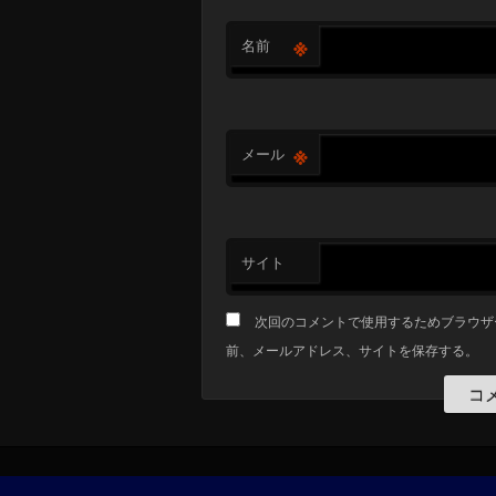
※
名前
※
メール
サイト
次回のコメントで使用するためブラウザ
前、メールアドレス、サイトを保存する。