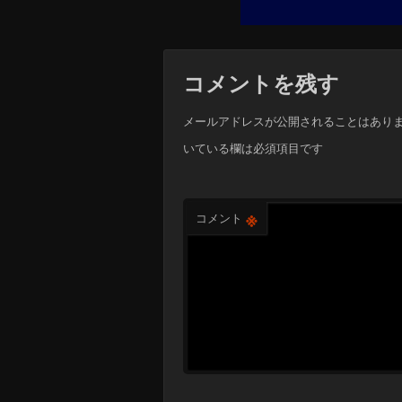
コメントを残す
メールアドレスが公開されることはあり
いている欄は必須項目です
※
コメント