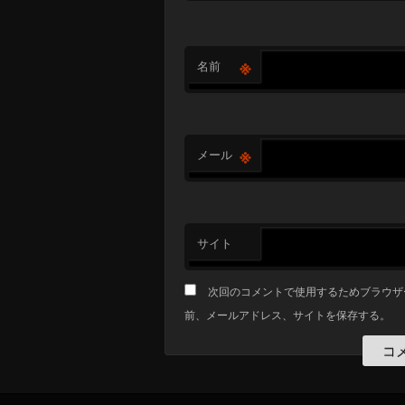
※
名前
※
メール
サイト
次回のコメントで使用するためブラウザ
前、メールアドレス、サイトを保存する。