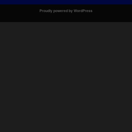
Proudly powered by WordPress