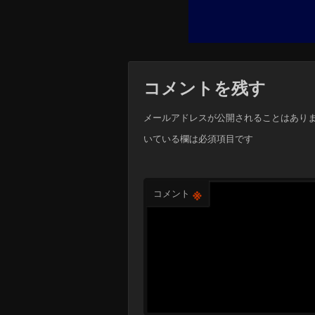
コメントを残す
メールアドレスが公開されることはあり
いている欄は必須項目です
※
コメント